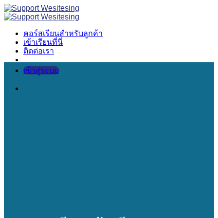
Skip
to
content
คอร์สเรียนสำหรับลูกค้า
เข้าเรียนที่นี่
ติดต่อเรา
เข้าสู่ระบบ