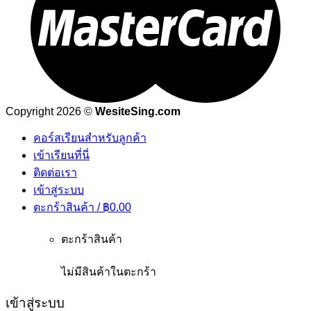
Copyright 2026 ©
WesiteSing.com
คอร์สเรียนสำหรับลูกค้า
เข้าเรียนที่นี่
ติดต่อเรา
เข้าสู่ระบบ
ตะกร้าสินค้า /
฿
0.00
ตะกร้าสินค้า
ไม่มีสินค้าในตะกร้า
เข้าสู่ระบบ